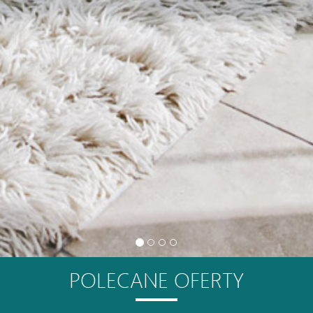
POLECANE OFERTY